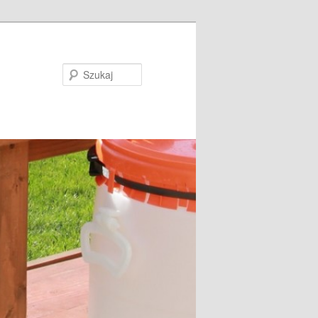
Szukaj