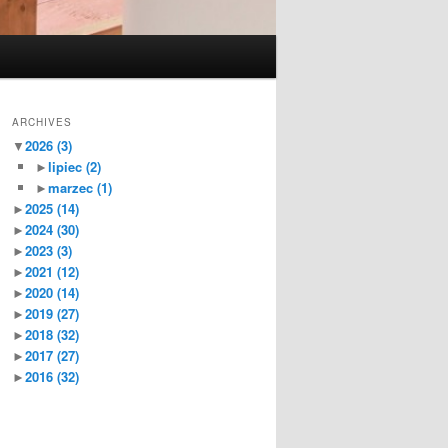
ARCHIVES
▼
2026
(3)
►
lipiec
(2)
►
marzec
(1)
►
2025
(14)
►
2024
(30)
►
2023
(3)
►
2021
(12)
►
2020
(14)
►
2019
(27)
►
2018
(32)
►
2017
(27)
►
2016
(32)