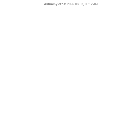
Aktualny czas:
2026-08-07, 06:12 AM