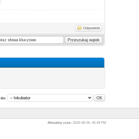
.
Odpowiedz
 do:
Aktualny czas:
2026-08-06, 05:49 PM