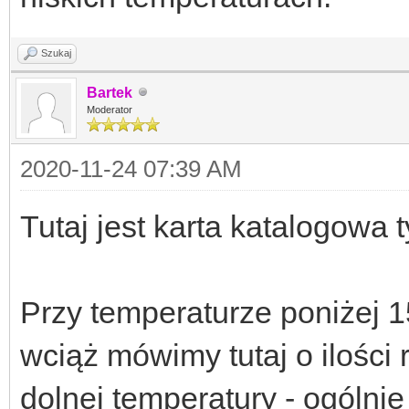
Szukaj
Bartek
Moderator
2020-11-24 07:39 AM
Tutaj jest karta katalogowa 
Przy temperaturze poniżej 1
wciąż mówimy tutaj o ilości
dolnej temperatury - ogólnie 