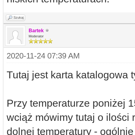
Szukaj
Bartek
Moderator
2020-11-24 07:39 AM
Tutaj jest karta katalogowa 
Przy temperaturze poniżej 1
wciąż mówimy tutaj o ilości
dolnej temperatury - ogólnie 