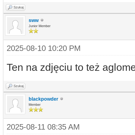
Szukaj
sww
Junior Member
2025-08-10 10:20 PM
Ten na zdjęciu to też aglome
Szukaj
blackpowder
Member
2025-08-11 08:35 AM