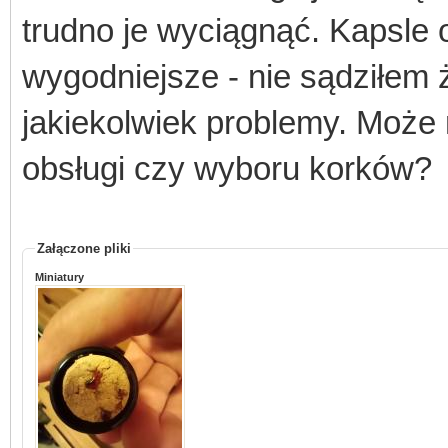
trudno je wyciągnąć. Kapsle
wygodniejsze - nie sądziłe
jakiekolwiek problemy. Może
obsługi czy wyboru korków?
Załączone pliki
Miniatury