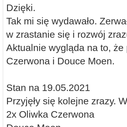
Dzięki.
Tak mi się wydawało. Zerwał
w zrastanie się i rozwój zraz
Aktualnie wygląda na to, że 
Czerwona i Douce Moen.
Stan na 19.05.2021
Przyjęły się kolejne zrazy
2x Oliwka Czerwona