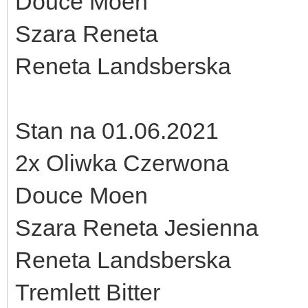
Douce Moen
Szara Reneta
Reneta Landsberska
Stan na 01.06.2021
2x Oliwka Czerwona
Douce Moen
Szara Reneta Jesienna
Reneta Landsberska
Tremlett Bitter