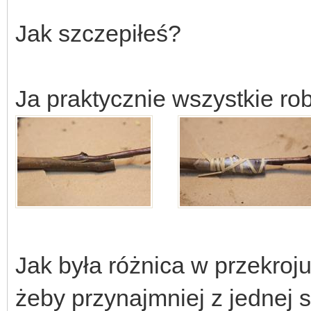
Jak szczepiłeś?
Ja praktycznie wszystkie rob
Jak była różnica w przekroj
żeby przynajmniej z jednej s