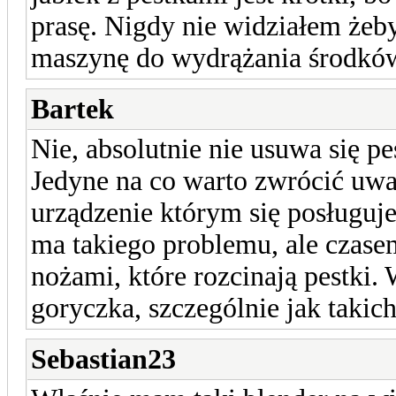
prasę. Nigdy nie widziałem żeb
maszynę do wydrążania środków 
Bartek
Nie, absolutnie nie usuwa się pe
Jedyne na co warto zwrócić uwa
urządzenie którym się posługuje
ma takiego problemu, ale czasem
nożami, które rozcinają pestki.
goryczka, szczególnie jak takich
Sebastian23