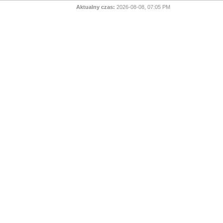
Aktualny czas:
2026-08-08, 07:05 PM