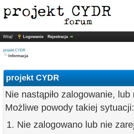
Witaj!
Logowanie
Rejestracja
projekt CYDR
Informacja
projekt CYDR
Nie nastąpiło zalogowanie, lub
Możliwe powody takiej sytuacji
Nie zalogowano lub nie zare