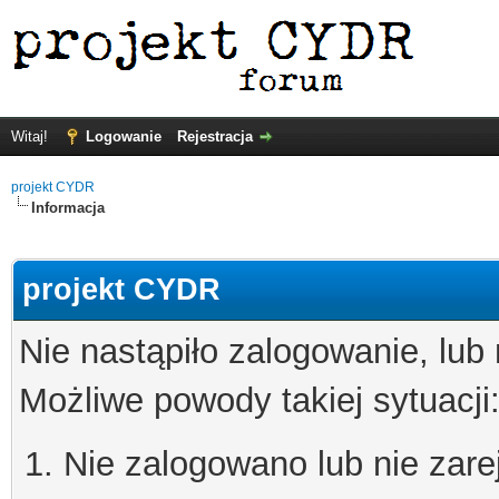
Witaj!
Logowanie
Rejestracja
projekt CYDR
Informacja
projekt CYDR
Nie nastąpiło zalogowanie, lub
Możliwe powody takiej sytuacji
Nie zalogowano lub nie zare