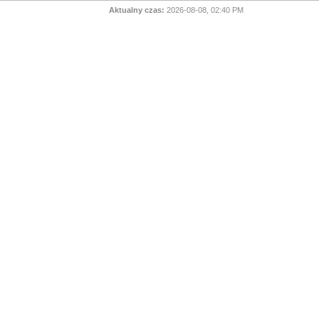
Aktualny czas:
2026-08-08, 02:40 PM