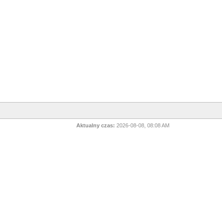
Aktualny czas:
2026-08-08, 08:08 AM