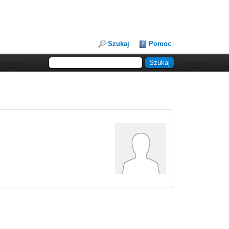
Szukaj
Pomoc