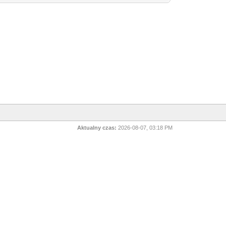
Aktualny czas:
2026-08-07, 03:18 PM