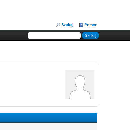
Szukaj
Pomoc