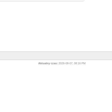
Aktualny czas:
2026-08-07, 08:16 PM