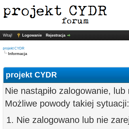
Witaj!
Logowanie
Rejestracja
projekt CYDR
Informacja
projekt CYDR
Nie nastąpiło zalogowanie, lub
Możliwe powody takiej sytuacji
Nie zalogowano lub nie zare