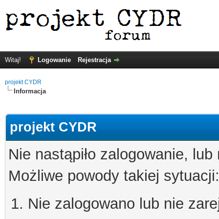
Witaj!
Logowanie
Rejestracja
projekt CYDR
Informacja
projekt CYDR
Nie nastąpiło zalogowanie, lub
Możliwe powody takiej sytuacji
Nie zalogowano lub nie zare