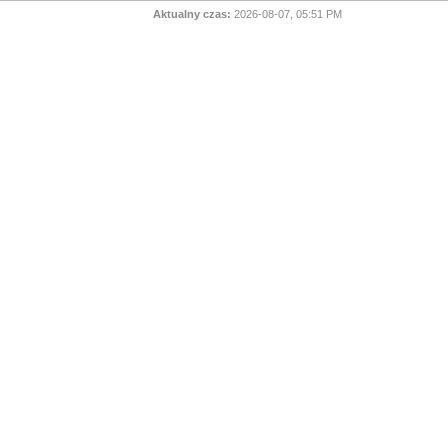
Aktualny czas:
2026-08-07, 05:51 PM