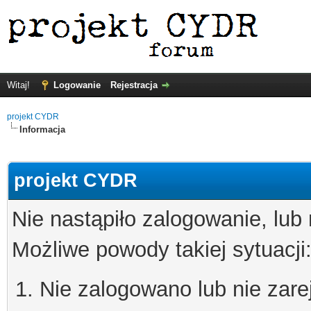
Witaj!
Logowanie
Rejestracja
projekt CYDR
Informacja
projekt CYDR
Nie nastąpiło zalogowanie, lub
Możliwe powody takiej sytuacji
Nie zalogowano lub nie zare