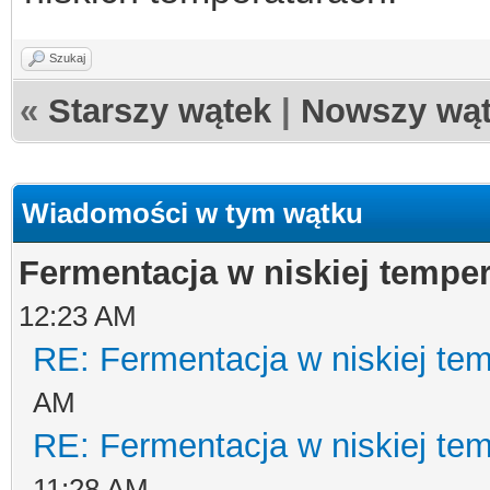
Szukaj
«
Starszy wątek
|
Nowszy wą
Wiadomości w tym wątku
Fermentacja w niskiej tempe
12:23 AM
RE: Fermentacja w niskiej te
AM
RE: Fermentacja w niskiej te
11:28 AM