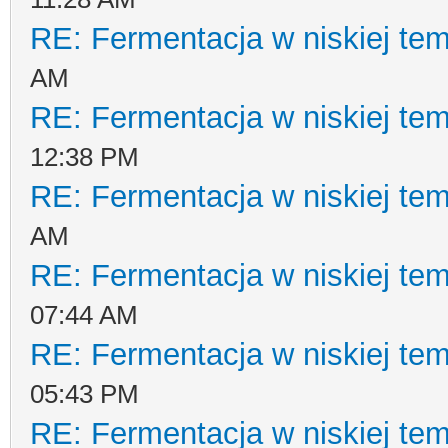
RE: Fermentacja w niskiej te
AM
RE: Fermentacja w niskiej te
12:38 PM
RE: Fermentacja w niskiej te
AM
RE: Fermentacja w niskiej te
07:44 AM
RE: Fermentacja w niskiej te
05:43 PM
RE: Fermentacja w niskiej te