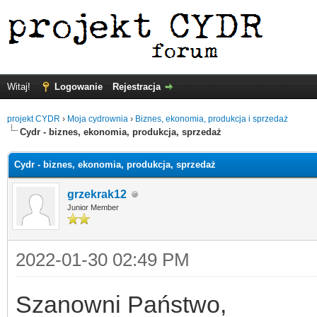
Witaj!
Logowanie
Rejestracja
projekt CYDR
›
Moja cydrownia
›
Biznes, ekonomia, produkcja i sprzedaż
Cydr - biznes, ekonomia, produkcja, sprzedaż
Cydr - biznes, ekonomia, produkcja, sprzedaż
grzekrak12
Junior Member
2022-01-30 02:49 PM
Szanowni Państwo,