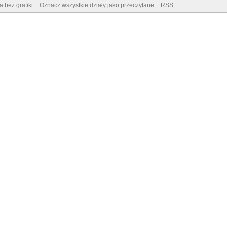
a bez grafiki
Oznacz wszystkie działy jako przeczytane
RSS