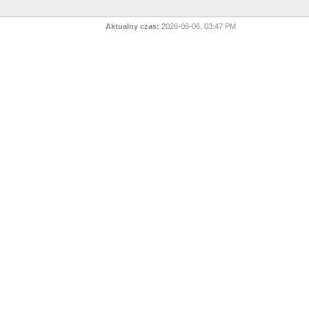
Aktualny czas:
2026-08-06, 03:47 PM