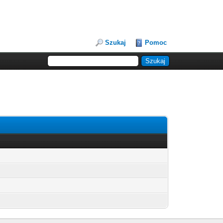
Szukaj
Pomoc