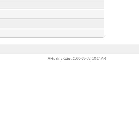
Aktualny czas:
2026-08-08, 10:14 AM