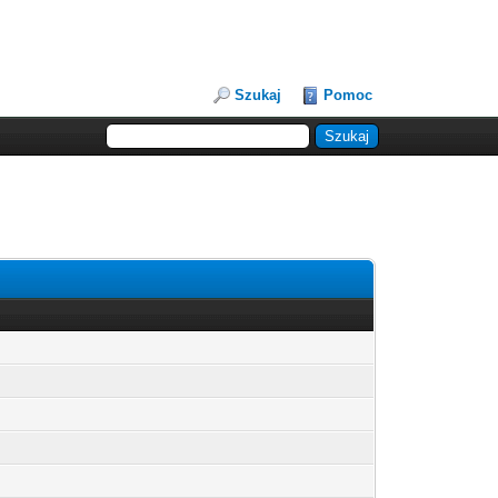
Szukaj
Pomoc