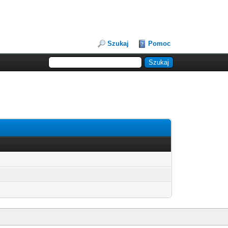
Szukaj
Pomoc