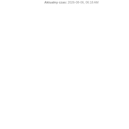
Aktualny czas:
2026-08-06, 06:18 AM