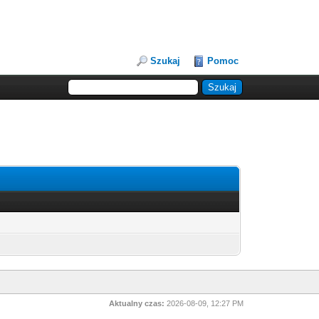
Szukaj
Pomoc
Aktualny czas:
2026-08-09, 12:27 PM