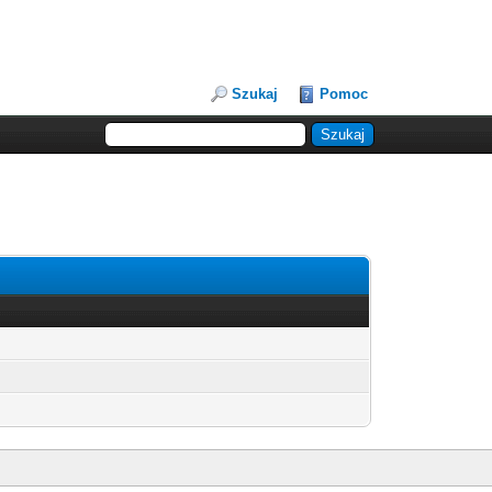
Szukaj
Pomoc