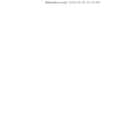
Aktualny czas:
2026-08-06, 04:22 AM