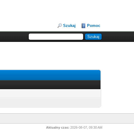
Szukaj
Pomoc
Aktualny czas:
2026-08-07, 09:30 AM