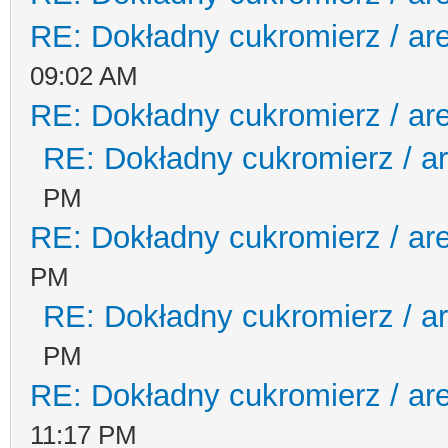
RE: Dokładny cukromierz / ar
09:02 AM
RE: Dokładny cukromierz / ar
RE: Dokładny cukromierz / a
PM
RE: Dokładny cukromierz / ar
PM
RE: Dokładny cukromierz / a
PM
RE: Dokładny cukromierz / ar
11:17 PM