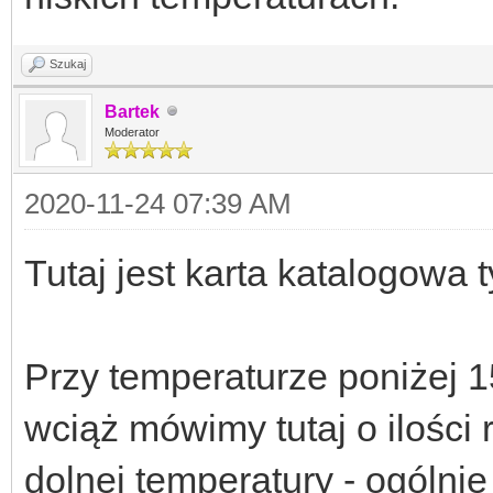
Szukaj
Bartek
Moderator
2020-11-24 07:39 AM
Tutaj jest karta katalogowa 
Przy temperaturze poniżej 1
wciąż mówimy tutaj o ilości
dolnej temperatury - ogólnie 