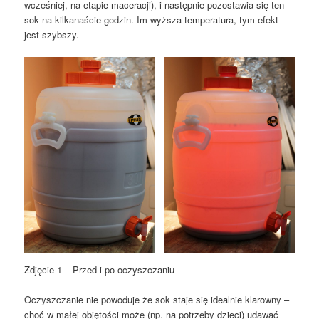
wcześniej, na etapie maceracji), i następnie pozostawia się ten
sok na kilkanaście godzin. Im wyższa temperatura, tym efekt
jest szybszy.
Zdjęcie 1 – Przed i po oczyszczaniu
Oczyszczanie nie powoduje że sok staje się idealnie klarowny –
choć w małej objętości może (np. na potrzeby dzieci) udawać