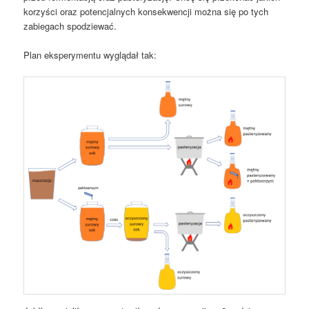
korzyści oraz potencjalnych konsekwencji można się po tych
zabiegach spodziewać.
Plan eksperymentu wyglądał tak: