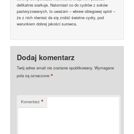
delikatnie siarkuje. Natomiast co do cydrów z soków
pasteryzowanych, to uważam – wbrew obiegowej opinii –
że z nich również da się zrobić świetne cydry, pod
warunkiem dobrej jakości surowca.
Dodaj komentarz
Twój adres email nie zostanie opublikowany.
Wymagane
*
pola są oznaczone
*
Komentarz