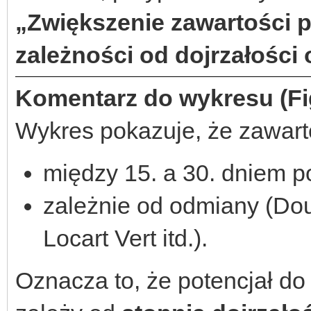
„Zwiększenie zawartości 
zależności od dojrzałości
Komentarz do wykresu (Fig
Wykres pokazuje, że zawart
między 15. a 30. dniem 
zależnie od odmiany (Do
Locart Vert itd.).
Oznacza to, że potencjał d