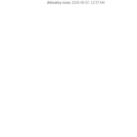
Aktualny czas:
2026-08-07, 12:37 AM