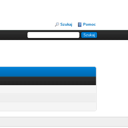
Szukaj
Pomoc