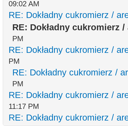
09:02 AM
RE: Dokładny cukromierz / ar
RE: Dokładny cukromierz /
PM
RE: Dokładny cukromierz / ar
PM
RE: Dokładny cukromierz / a
PM
RE: Dokładny cukromierz / ar
11:17 PM
RE: Dokładny cukromierz / ar