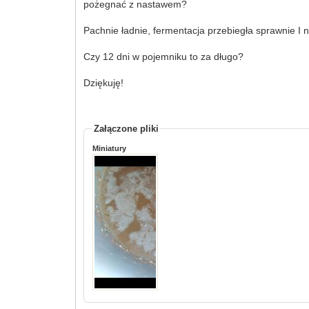
pożegnać z nastawem?
Pachnie ładnie, fermentacja przebiegła sprawnie I n
Czy 12 dni w pojemniku to za długo?
Dziękuję!
Załączone pliki
Miniatury