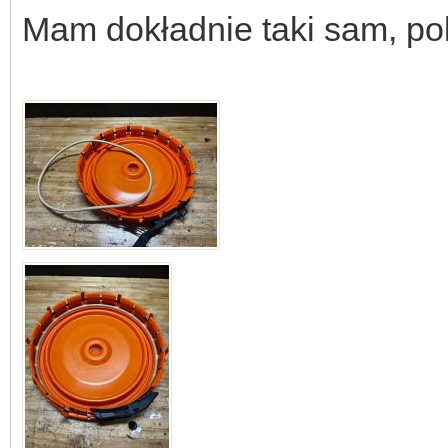
Mam dokładnie taki sam, po