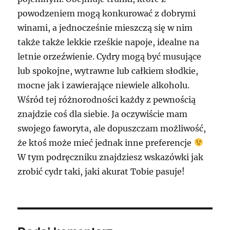
powodzeniem mogą konkurować z dobrymi
winami, a jednocześnie mieszczą się w nim
także także lekkie rześkie napoje, idealne na
letnie orzeźwienie. Cydry mogą być musujące
lub spokojne, wytrawne lub całkiem słodkie,
mocne jak i zawierające niewiele alkoholu.
Wśród tej różnorodności każdy z pewnością
znajdzie coś dla siebie. Ja oczywiście mam
swojego faworyta, ale dopuszczam możliwość,
że ktoś może mieć jednak inne preferencje
W tym podręczniku znajdziesz wskazówki jak
zrobić cydr taki, jaki akurat Tobie pasuje!