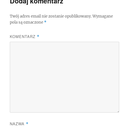
Dodaj komentarz
Twój adres email nie zostanie opublikowany.
Wymagane
pola są oznaczone
*
KOMENTARZ
*
NAZWA
*