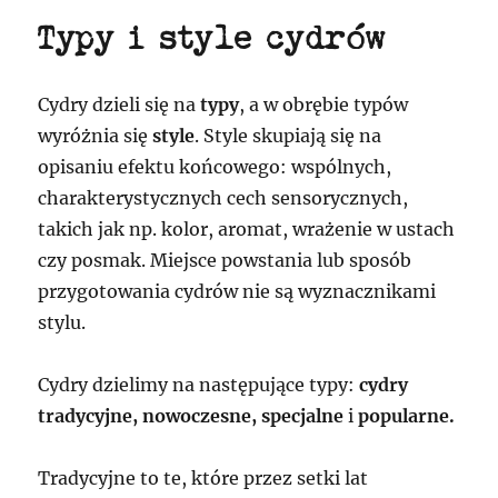
Typy i style cydrów
Cydry dzieli się na
typy
, a w obrębie typów
wyróżnia się
style
. Style skupiają się na
opisaniu efektu końcowego: wspólnych,
charakterystycznych cech sensorycznych,
takich jak np. kolor, aromat, wrażenie w ustach
czy posmak. Miejsce powstania lub sposób
przygotowania cydrów nie są wyznacznikami
stylu.
Cydry dzielimy na następujące
typy:
cydry
tradycyjne, nowoczesne, specjalne
i
popularne.
Tradycyjne to te, które przez setki lat