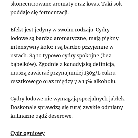
skoncentrowane aromaty oraz kwas. Taki sok
poddaje się fermentacji.
Efekt jest jedyny w swoim rodzaju. Cydry
lodowe są bardzo aromatyczne, mają piękny
intensywny kolor i są bardzo przyjemne w
ustach. Są to typowo cydry spokojne (bez
bąbelków). Zgodnie z kanadyjską definicją,
muszą zawierać przynajmniej 130g/L cukru
resztkowego oraz między 7 a 13% alkoholu.
Cydry lodowe nie wymagają specjalnych jabłek.
Doskonale sprawdzą się tutaj zwykłe odmiany
kulinarne bądź deserowe.
Cydr ogniowy