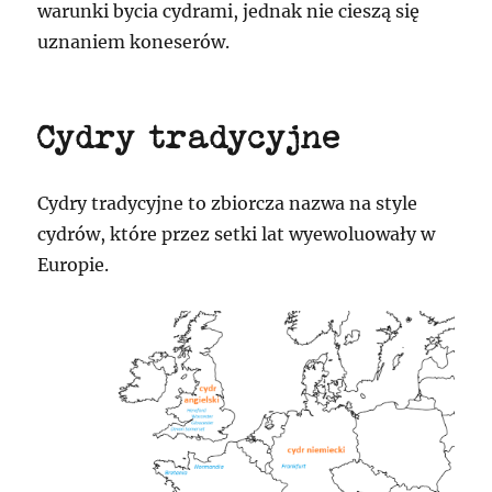
warunki bycia cydrami, jednak nie cieszą się
uznaniem koneserów.
Cydry tradycyjne
Cydry tradycyjne to zbiorcza nazwa na style
cydrów, które przez setki lat wyewoluowały w
Europie.