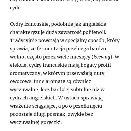
cydr.
Cydry francuskie, podobnie jak angielskie,
charakteryzuje duża zawartość polifenoli.
Tradycyjnie powstają w specjalny sposób, który
sprawia, że fermentacja przebiega bardzo
wolno, często przez wiele miesięcy (
keeving
). W
efekcie, cydry francuskie mają bogaty profil
aromatyczny, w którym przeważają nuty
owocowe. Inne aromaty są również
wyczuwalne, lecz bardziej subtelne niż w
cydrach angielskich. W ustach sprawiają
wrażenie ściągające, a po o przełknięciu
pozostaje długi posmak, zwykle bez
wyczuwalnej goryczki.