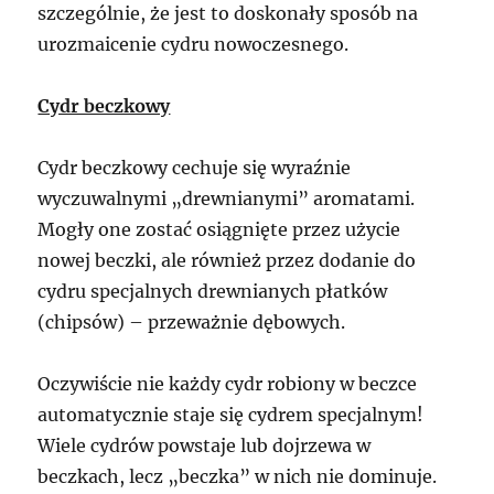
szczególnie, że jest to doskonały sposób na
urozmaicenie cydru nowoczesnego.
Cydr beczkowy
Cydr beczkowy cechuje się wyraźnie
wyczuwalnymi „drewnianymi” aromatami.
Mogły one zostać osiągnięte przez użycie
nowej beczki, ale również przez dodanie do
cydru specjalnych drewnianych płatków
(chipsów) – przeważnie dębowych.
Oczywiście nie każdy cydr robiony w beczce
automatycznie staje się cydrem specjalnym!
Wiele cydrów powstaje lub dojrzewa w
beczkach, lecz „beczka” w nich nie dominuje.