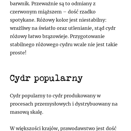
barwnik. Przeważnie są to odmiany z
czerwonym miąższem – dość rzadko
spotykane. Różowy kolor jest niestabilny:
wrażliwy na światło oraz utlenianie, stąd cydr
różowy łatwo brązowieje. Przygotowanie
stabilnego różowego cydru wcale nie jest takie
proste!
Cydr popularny
Cydr popularny to cydr produkowany w
procesach przemysłowych i dystrybuowany na
masową skalę.
W większości krajów, prawodawstwo jest dość