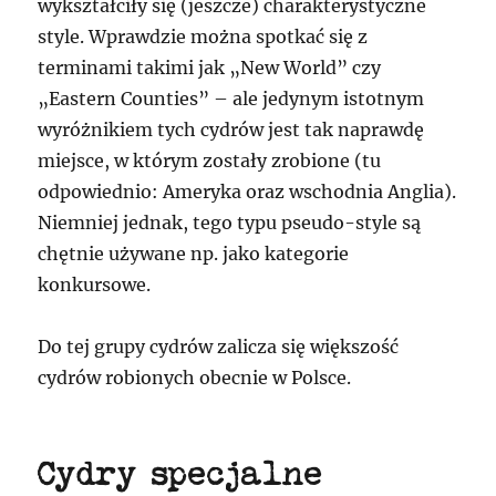
wykształciły się (jeszcze) charakterystyczne
style. Wprawdzie można spotkać się z
terminami takimi jak „New World” czy
„Eastern Counties” – ale jedynym istotnym
wyróżnikiem tych cydrów jest tak naprawdę
miejsce, w którym zostały zrobione (tu
odpowiednio: Ameryka oraz wschodnia Anglia).
Niemniej jednak, tego typu pseudo-style są
chętnie używane np. jako kategorie
konkursowe.
Do tej grupy cydrów zalicza się większość
cydrów robionych obecnie w Polsce.
Cydry specjalne