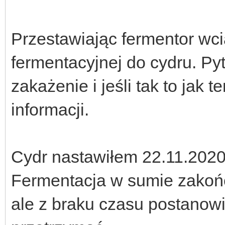
Przestawiając fermentor wci
fermentacyjnej do cydru. Py
zakażenie i jeśli tak to jak 
informacji.
Cydr nastawiłem 22.11.2020
Fermentacja w sumie zakońc
ale z braku czasu postanowi