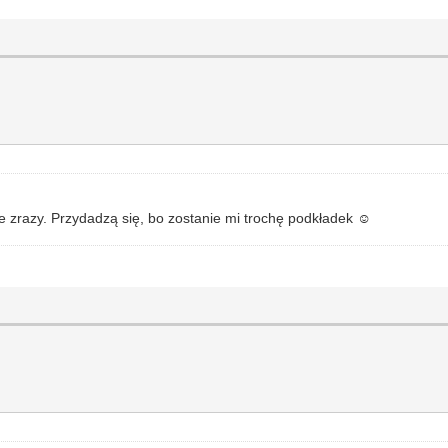
e zrazy. Przydadzą się, bo zostanie mi trochę podkładek ☺️