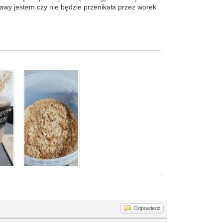
awy jestem czy nie będzie przenikała przez worek
Odpowiedz