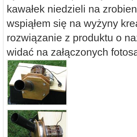
kawałek niedzieli na zrobien
wspiąłem się na wyżyny kre
rozwiązanie z produktu o na
widać na załączonych fotosa