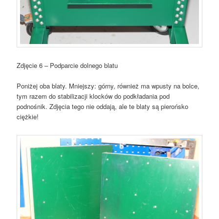
Zdjęcie 6 – Podparcie dolnego blatu
Poniżej oba blaty. Mniejszy: górny, również ma wpusty na bolce,
tym razem do stabilizacji klocków do podkładania pod
podnośnik. Zdjęcia tego nie oddają, ale te blaty są pierońsko
ciężkie!