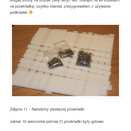
na przekładkę, szybko również zrezygnowałem z używania
podkładek
Zdjęcie 11 – Narodziny pierwszej przekładki
Jakieś 10 wieczorów później (!) przekładki były gotowe: