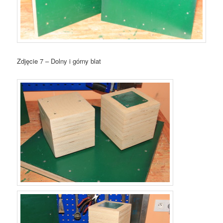
Zdjęcie 7 – Dolny i górny blat