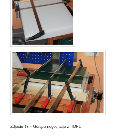
Zdjęcie 13 – Gorące negocjacje z HDPE