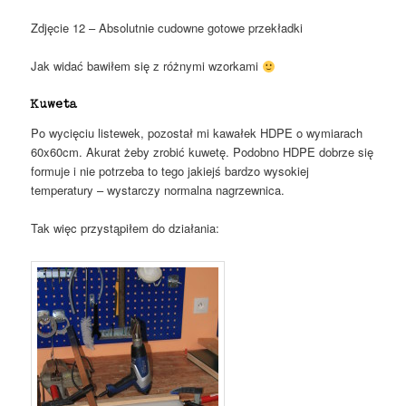
Zdjęcie 12 – Absolutnie cudowne gotowe przekładki
Jak widać bawiłem się z różnymi wzorkami
Kuweta
Po wycięciu listewek, pozostał mi kawałek HDPE o wymiarach
60x60cm. Akurat żeby zrobić kuwetę. Podobno HDPE dobrze się
formuje i nie potrzeba to tego jakiejś bardzo wysokiej
temperatury – wystarczy normalna nagrzewnica.
Tak więc przystąpiłem do działania: