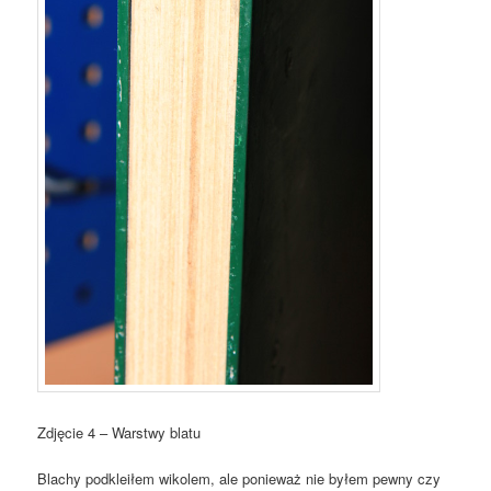
Zdjęcie 4 – Warstwy blatu
Blachy podkleiłem wikolem, ale ponieważ nie byłem pewny czy