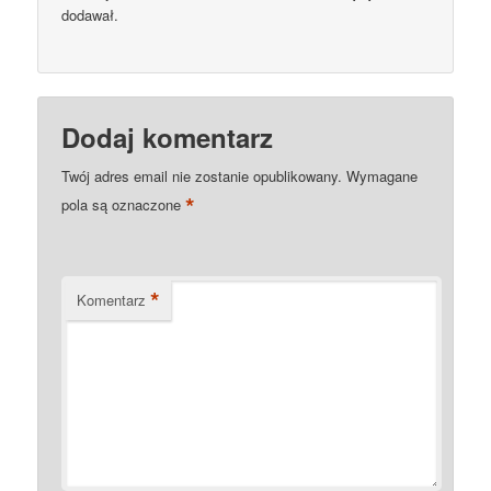
dodawał.
Dodaj komentarz
Twój adres email nie zostanie opublikowany.
Wymagane
*
pola są oznaczone
*
Komentarz