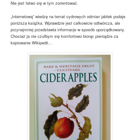
Nie jest łatwo się w tym zorientować.
„Internetową” wiedzę na temat cydrowych odmian jabłek podaje
poniższa książka. Wprawdzie jest całkowicie odtwórcza, ale
przynajmniej przedstawia informacje w sposób uporządkowany.
Chociaż ja nie czułbym się komfortowo biorąc pieniądze za
kopiowanie Wikipedii…