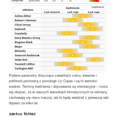
Podane parametry dotyczące zawartości cukru, kwasów i
polifenoli pochodzą z pomologii Liz Copas i są to wartości
średnie. Terminy kwitnienia i dojrzewania są orientacyjne – może
się okazać, że w naszych warunkach klimatycznych te odmiany
zachowają się nieco inaczej; ale to będę wiedział z pierwszej ręki
dopiero za kilka lat.
Ashton Bitter