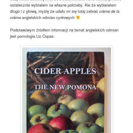
ostatecznie wybrałem na własne potrzeby. Ale że wybierałem
długo i z głową, myślę że udało mi się tutaj zebrać
crème de la
crème
angielskich odmian cydrowych
Podstawowym źródłem informacji na temat angielskich odmian
jest pomologia Liz Copas: