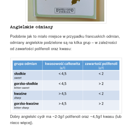
Angielskie odmiany
Podobnie jak to miało miejsce w przypadku francuskich odmian,
odmiany angielskie podzielone są na kilka grup – w zależności
od zawartości polifenoli oraz kwasu:
Dobry angielski cydr ma ~2-3g/l polifenoli oraz ~4,5g/l kwasu (lub
nieco więcej).