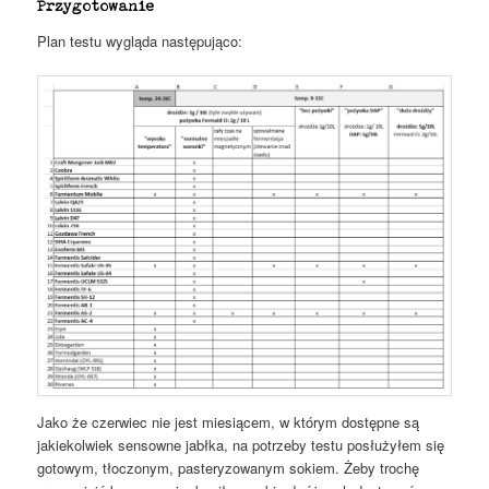
Przygotowanie
Plan testu wygląda następująco:
Jako że czerwiec nie jest miesiącem, w którym dostępne są
jakiekolwiek sensowne jabłka, na potrzeby testu posłużyłem się
gotowym, tłoczonym, pasteryzowanym sokiem. Żeby trochę