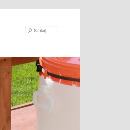
Szukaj