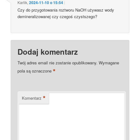
Karlik
,
2024-11-10 o 15:54
:
Czy do przygotowania roztworu NaOH używasz wody
demineralizowanej czy czegoś czystszego?
Dodaj komentarz
Twój adres email nie zostanie opublikowany.
Wymagane
*
pola są oznaczone
*
Komentarz