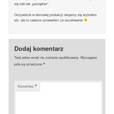
się robi tak „porządnie”.
Oczywiście w domowej produkcji ratujemy się erytrolem
etc. ale to zawsze uznawałem za oszukiwanie
Dodaj komentarz
Twój adres email nie zostanie opublikowany.
Wymagane
*
pola są oznaczone
*
Komentarz