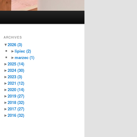
ARCHIVES
▼
2026
(3)
►
lipiec
(2)
►
marzec
(1)
►
2025
(14)
►
2024
(30)
►
2023
(3)
►
2021
(12)
►
2020
(14)
►
2019
(27)
►
2018
(32)
►
2017
(27)
►
2016
(32)