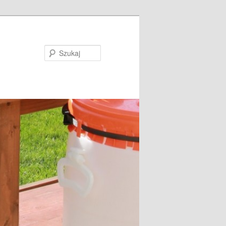
Szukaj